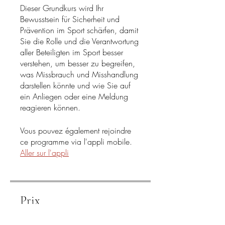
Dieser Grundkurs wird Ihr
Bewusstsein für Sicherheit und
Prävention im Sport schärfen, damit
Sie die Rolle und die Verantwortung
aller Beteiligten im Sport besser
verstehen, um besser zu begreifen,
was Missbrauch und Misshandlung
darstellen könnte und wie Sie auf
ein Anliegen oder eine Meldung
reagieren können.
Vous pouvez également rejoindre
ce programme via l'appli mobile.
Aller sur l'appli
Prix